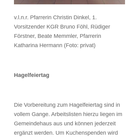
v.l.n.r. Pfarrerin Christin Dinkel, 1.
Vorsitzender KGR Bruno Föhl, Rüdiger
Förstner, Beate Memmler, Pfarrerin
Katharina Hermann (Foto: privat)
Hagelfeiertag
Die Vorbereitung zum Hagelfeiertag sind in
vollem Gange. Arbeitslisten hierzu liegen im
Gemeindehaus aus und können jederzeit
ergänzt werden. Um Kuchenspenden wird