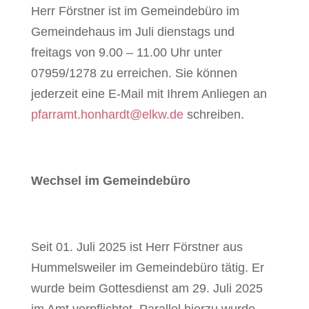
Herr Förstner ist im Gemeindebüro im
Gemeindehaus im Juli dienstags und
freitags von 9.00 – 11.00 Uhr unter
07959/1278 zu erreichen. Sie können
jederzeit eine E-Mail mit Ihrem Anliegen an
pfarramt.honhardt@elkw.de
schreiben.
Wechsel im Gemeindebüro
Seit 01. Juli 2025 ist Herr Förstner aus
Hummelsweiler im Gemeindebüro tätig. Er
wurde beim Gottesdienst am 29. Juli 2025