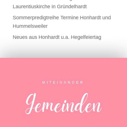
Laurentiuskirche in Gründelhardt
Sommerpredigtreihe Termine Honhardt und
Hummelsweiler
Neues aus Honhardt u.a. Hegelfeiertag
MITEINANDER
Gemeinden