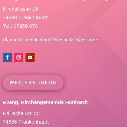
Kirchstrasse 19
74586 Frankenhardt
Tel.: 07959 676
Pfarramt.Gruendelhardt-Oberspeltach@
elkw.de
WEITERE INFOS
Evang. Kirchengemeinde Honhardt
Hällische Str. 20
74586 Frankenhardt