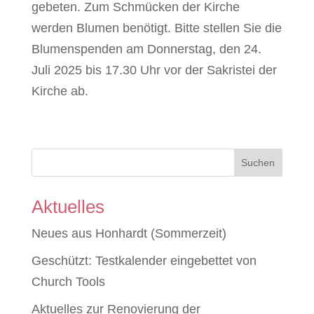
gebeten. Zum Schmücken der Kirche
werden Blumen benötigt. Bitte stellen Sie die
Blumenspenden am Donnerstag, den 24.
Juli 2025 bis 17.30 Uhr vor der Sakristei der
Kirche ab.
Suchen
Aktuelles
Neues aus Honhardt (Sommerzeit)
Geschützt: Testkalender eingebettet von
Church Tools
Aktuelles zur Renovierung der