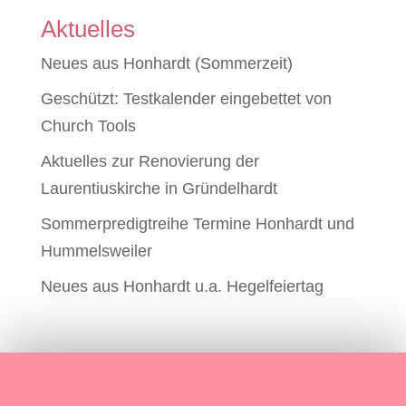
Aktuelles
Neues aus Honhardt (Sommerzeit)
Geschützt: Testkalender eingebettet von
Church Tools
Aktuelles zur Renovierung der
Laurentiuskirche in Gründelhardt
Sommerpredigtreihe Termine Honhardt und
Hummelsweiler
Neues aus Honhardt u.a. Hegelfeiertag