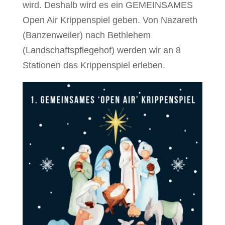
wird. Deshalb wird es ein GEMEINSAMES
Open Air Krippenspiel geben. Von Nazareth
(Banzenweiler) nach Bethlehem
(Landschaftspflegehof) werden wir an 8
Stationen das Krippenspiel erleben.