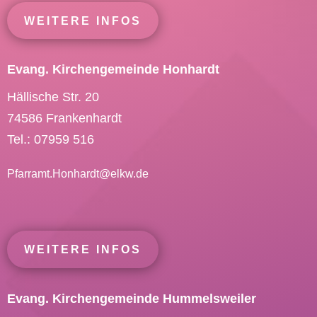
WEITERE INFOS
Evang. Kirchengemeinde Honhardt
Hällische Str. 20
74586 Frankenhardt
Tel.: 07959 516
Pfarramt.Honhardt@
elkw.de
WEITERE INFOS
Evang. Kirchengemeinde Hummelsweiler