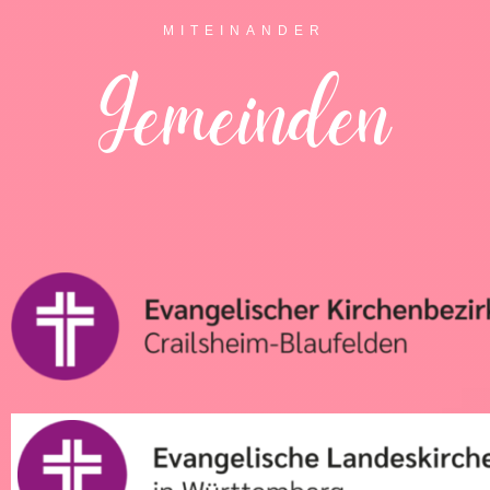
MITEINANDER
Gemeinden