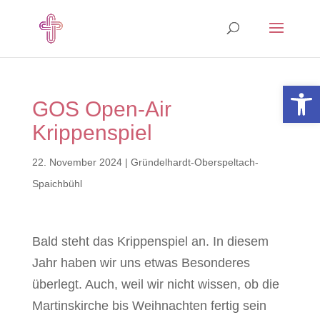
Open 
GOS Open-Air
Krippenspiel
22. November 2024
|
Gründelhardt-Oberspeltach-
Spaichbühl
Bald steht das Krippenspiel an. In diesem
Jahr haben wir uns etwas Besonderes
überlegt. Auch, weil wir nicht wissen, ob die
Martinskirche bis Weihnachten fertig sein