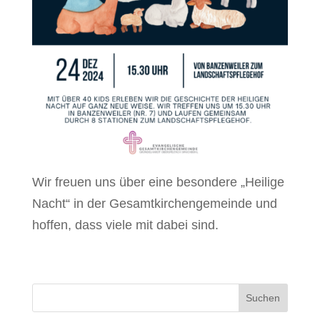
Wir freuen uns über eine besondere „Heilige
Nacht“ in der Gesamtkirchengemeinde und
hoffen, dass viele mit dabei sind.
Suchen