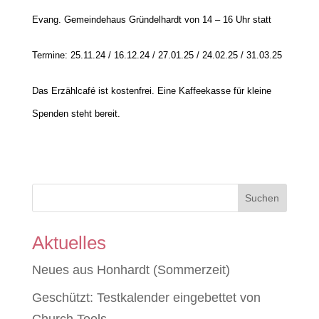
Evang. Gemeindehaus Gründelhardt von 14 – 16 Uhr statt
Termine: 25.11.24 / 16.12.24 / 27.01.25 / 24.02.25 / 31.03.25
Das Erzählcafé ist kostenfrei. Eine Kaffeekasse für kleine
Spenden steht bereit.
Suchen
Aktuelles
Neues aus Honhardt (Sommerzeit)
Geschützt: Testkalender eingebettet von