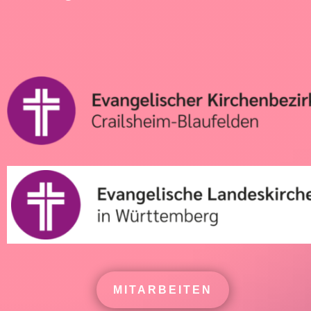
MITARBEITEN