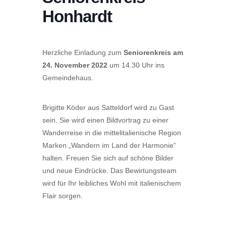
Honhardt
Herzliche Einladung zum
Seniorenkreis am
24. November 2022
um 14.30 Uhr ins
Gemeindehaus.
Brigitte Köder aus Satteldorf wird zu Gast
sein. Sie wird einen Bildvortrag zu einer
Wanderreise in die mittelitalienische Region
Marken „Wandern im Land der Harmonie“
halten. Freuen Sie sich auf schöne Bilder
und neue Eindrücke. Das Bewirtungsteam
wird für Ihr leibliches Wohl mit italienischem
Flair sorgen.