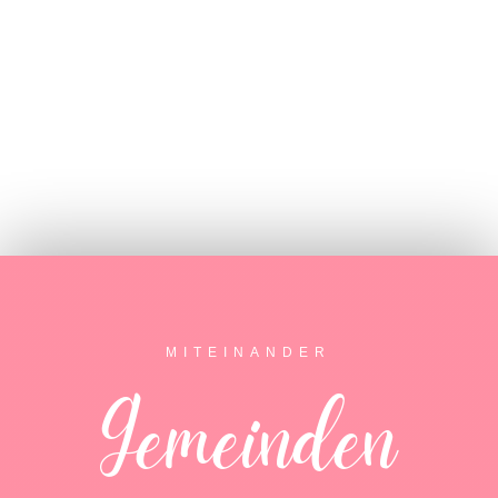
MITEINANDER
Gemeinden