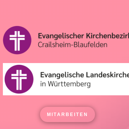
MITARBEITEN