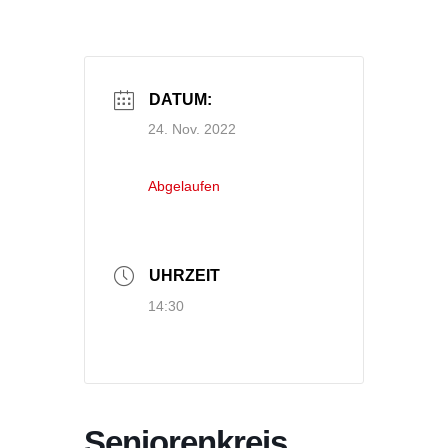
DATUM:
24. Nov. 2022
Abgelaufen
UHRZEIT
14:30
Seniorenkreis