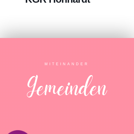
MITEINANDER
Gemeinden