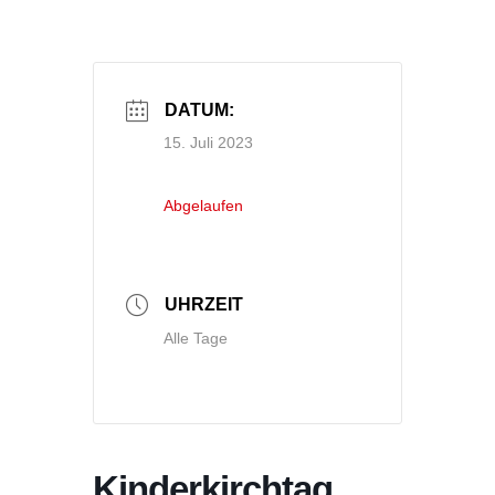
DATUM:
15. Juli 2023
Abgelaufen
UHRZEIT
Alle Tage
Kinderkirchtag