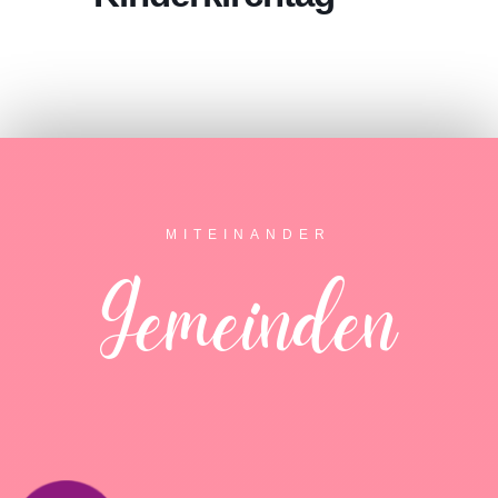
MITEINANDER
Gemeinden