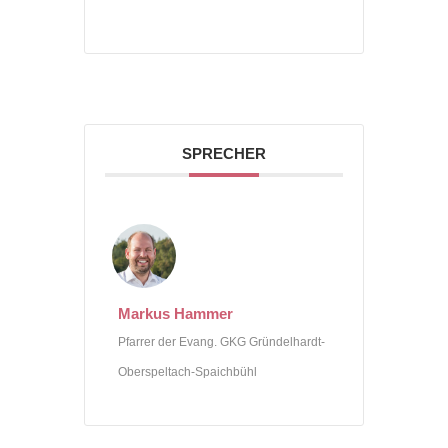
SPRECHER
Markus Hammer
Pfarrer der Evang. GKG Gründelhardt-
Oberspeltach-Spaichbühl