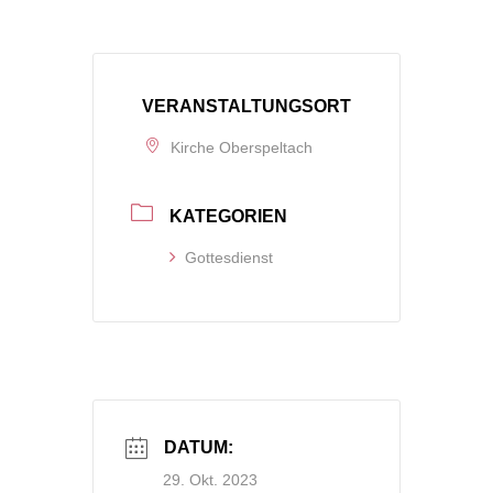
VERANSTALTUNGSORT
Kirche Oberspeltach
KATEGORIEN
Gottesdienst
DATUM:
29. Okt. 2023