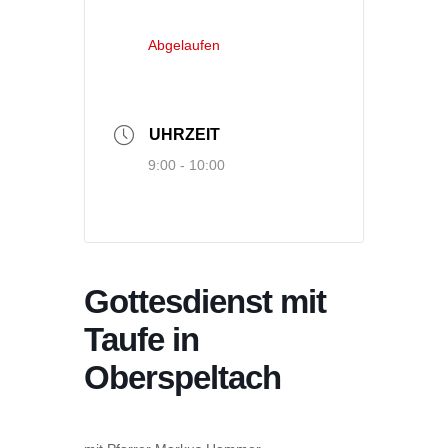
Abgelaufen
UHRZEIT
9:00 - 10:00
Gottesdienst mit
Taufe in
Oberspeltach