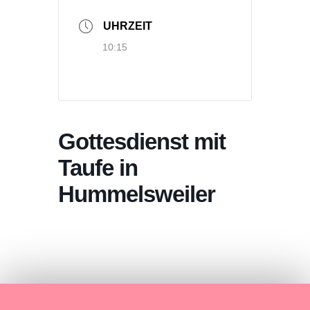
UHRZEIT
10:15
Gottesdienst mit
Taufe in
Hummelsweiler