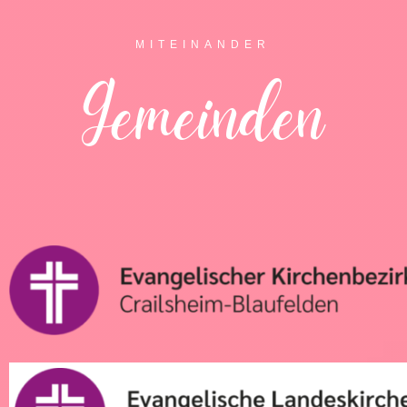
MITEINANDER
Gemeinden