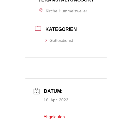
Kirche Hummelsweiler
KATEGORIEN
Gottesdienst
DATUM:
16. Apr. 2023
Abgelaufen