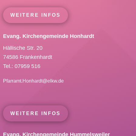
WEITERE INFOS
Evang. Kirchengemeinde Honhardt
Hällische Str. 20
74586 Frankenhardt
Tel.: 07959 516
Pfarramt.Honhardt@
elkw.de
WEITERE INFOS
Evang. Kirchengemeinde Hummelsweiler