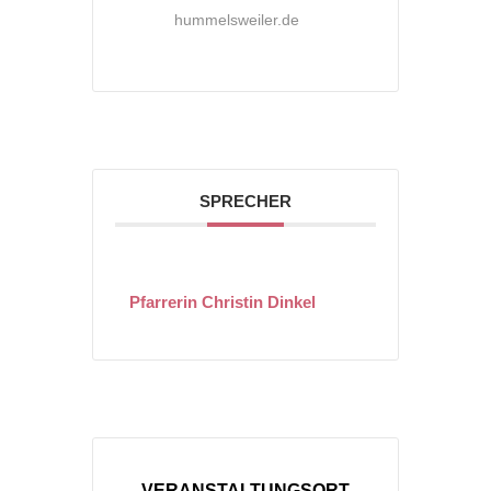
hummelsweiler.de
SPRECHER
Pfarrerin Christin Dinkel
VERANSTALTUNGSORT