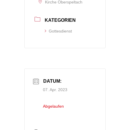
Kirche Oberspeltach
KATEGORIEN
Gottesdienst
DATUM:
07. Apr. 2023
Abgelaufen