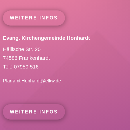
WEITERE INFOS
Evang. Kirchengemeinde Honhardt
Hällische Str. 20
74586 Frankenhardt
Tel.: 07959 516
Pfarramt.Honhardt@
elkw.de
WEITERE INFOS