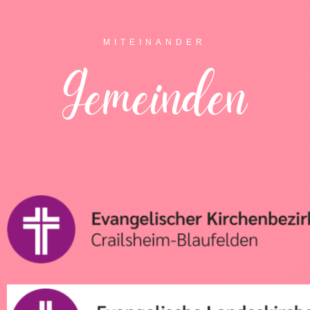
MITEINANDER
Gemeinden