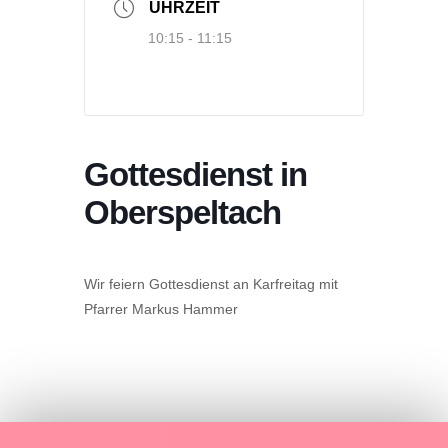
UHRZEIT
10:15 - 11:15
Gottesdienst in
Oberspeltach
Wir feiern Gottesdienst an Karfreitag mit
Pfarrer Markus Hammer