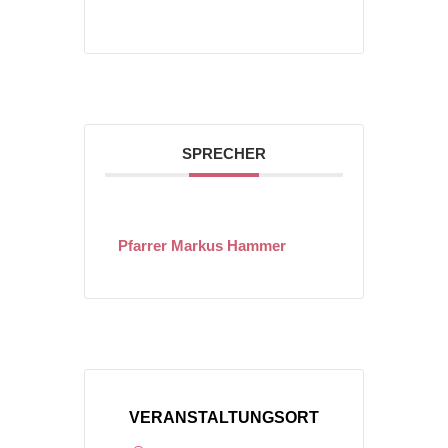
SPRECHER
Pfarrer Markus Hammer
VERANSTALTUNGSORT