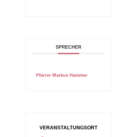
SPRECHER
Pfarrer Markus Hammer
VERANSTALTUNGSORT