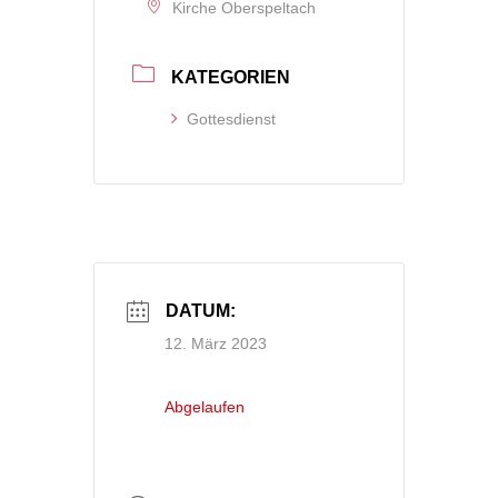
Kirche Oberspeltach
KATEGORIEN
Gottesdienst
DATUM:
12. März 2023
Abgelaufen