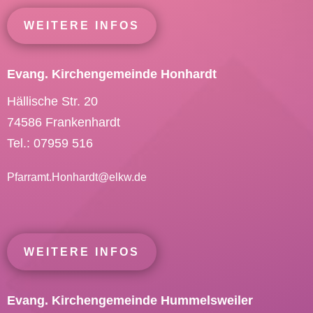
WEITERE INFOS
Evang. Kirchengemeinde Honhardt
Hällische Str. 20
74586 Frankenhardt
Tel.: 07959 516
Pfarramt.Honhardt@
elkw.de
WEITERE INFOS
Evang. Kirchengemeinde Hummelsweiler