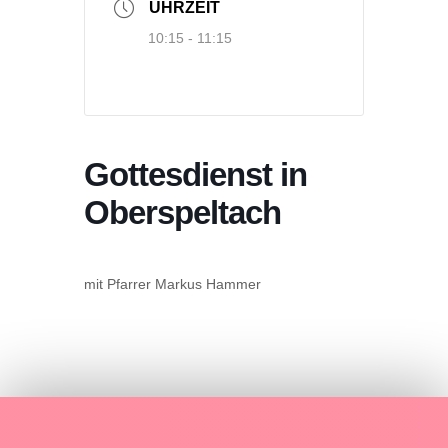
UHRZEIT
10:15 - 11:15
Gottesdienst in
Oberspeltach
mit Pfarrer Markus Hammer