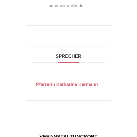
hummelsweiler.de
SPRECHER
Pfarrerin Katharina Hermann
VERANSTALTUNGSORT