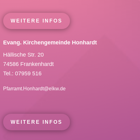
WEITERE INFOS
Evang. Kirchengemeinde Honhardt
Hällische Str. 20
74586 Frankenhardt
Tel.: 07959 516
Pfarramt.Honhardt@
elkw.de
WEITERE INFOS