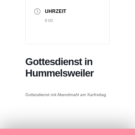
UHRZEIT
9:00
Gottesdienst in
Hummelsweiler
Gottesdienst mit Abendmahl am Karfreitag