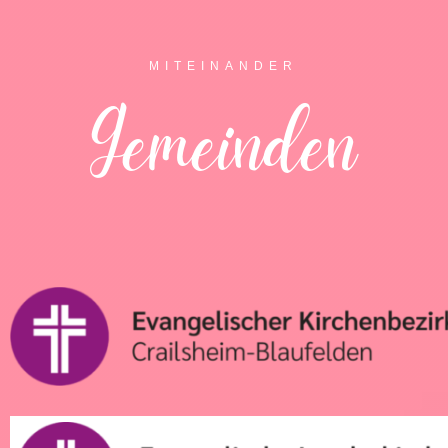
MITEINANDER
Gemeinden