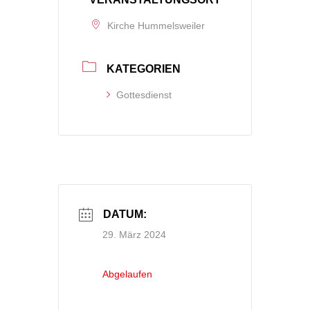
Kirche Hummelsweiler
KATEGORIEN
Gottesdienst
DATUM:
29. März 2024
Abgelaufen