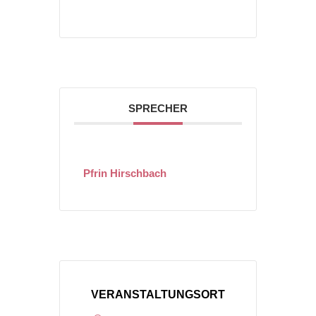
SPRECHER
Pfrin Hirschbach
VERANSTALTUNGSORT