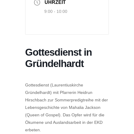
UHRZEIT
9:00 - 10:00
Gottesdienst in
Gründelhardt
Gottesdienst (Laurentiuskirche
Gründelhardt) mit Pfarrerin Heidrun
Hirschbach zur Sommerpredigtreihe mit der
Lebensgeschichte von Mahalia Jackson
(Queen of Gospel). Das Opfer wird für die
Ökumene und Auslandsarbeit in der EKD
erbeten.