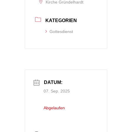
Kirche Gründelhardt
KATEGORIEN
Gottesdienst
DATUM:
07. Sep. 2025
Abgelaufen