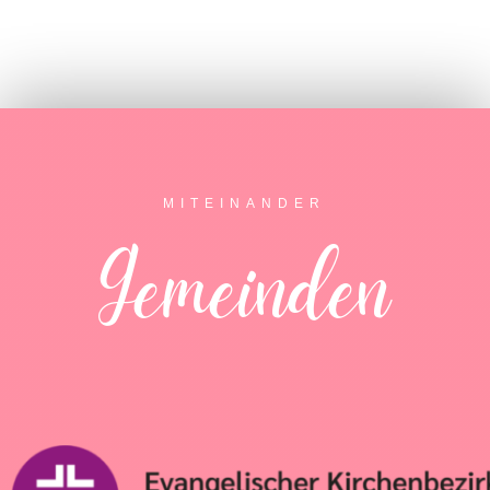
MITEINANDER
Gemeinden