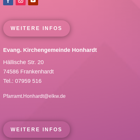
WEITERE INFOS
Evang. Kirchengemeinde Honhardt
Hällische Str. 20
74586 Frankenhardt
Tel.: 07959 516
Pfarramt.Honhardt@
elkw.de
WEITERE INFOS