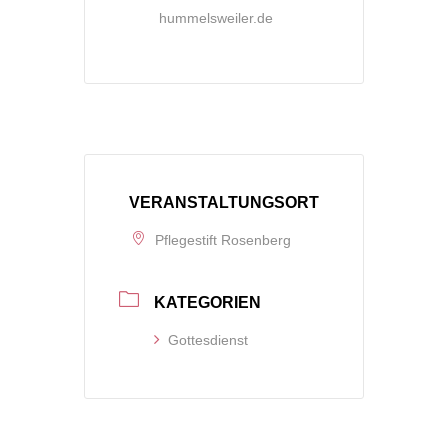
hummelsweiler.de
VERANSTALTUNGSORT
Pflegestift Rosenberg
KATEGORIEN
Gottesdienst