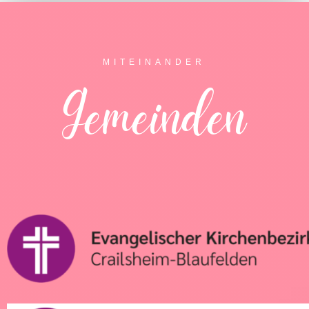
MITEINANDER
Gemeinden