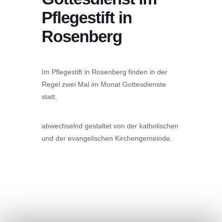
Pflegestift in
Rosenberg
Im Pflegestift in Rosenberg finden in der
Regel zwei Mal im Monat Gottesdienste
statt,
abwechselnd gestaltet von der katholischen
und der evangelischen Kirchengemeinde.