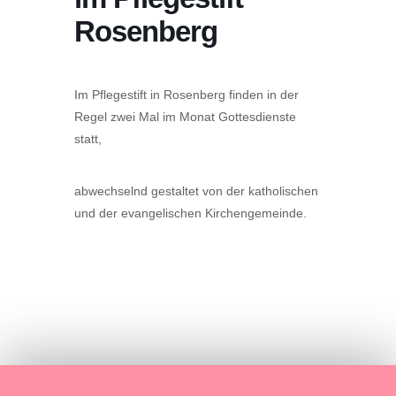
Rosenberg
Im Pflegestift in Rosenberg finden in der
Regel zwei Mal im Monat Gottesdienste
statt,
abwechselnd gestaltet von der katholischen
und der evangelischen Kirchengemeinde.