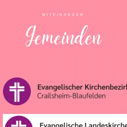
MITEINANDER
Gemeinden