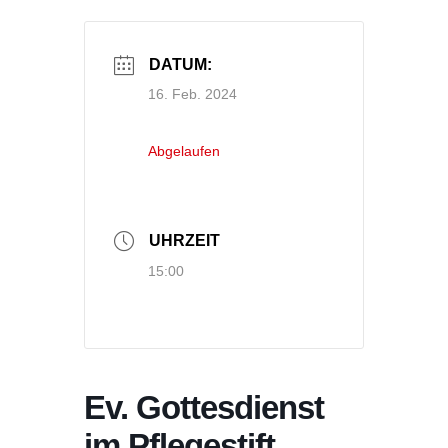
DATUM:
16. Feb. 2024
Abgelaufen
UHRZEIT
15:00
Ev. Gottesdienst
im Pflegestift