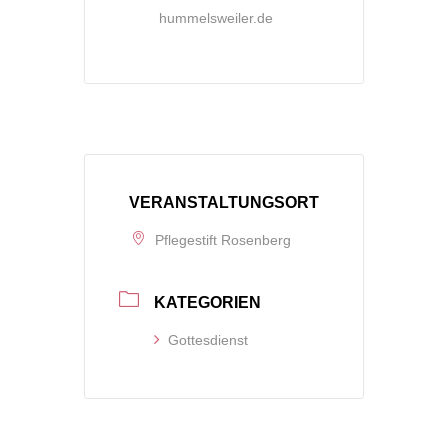
hummelsweiler.de
VERANSTALTUNGSORT
Pflegestift Rosenberg
KATEGORIEN
Gottesdienst