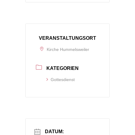
VERANSTALTUNGSORT
Kirche Hummelsweiler
KATEGORIEN
Gottesdienst
DATUM: