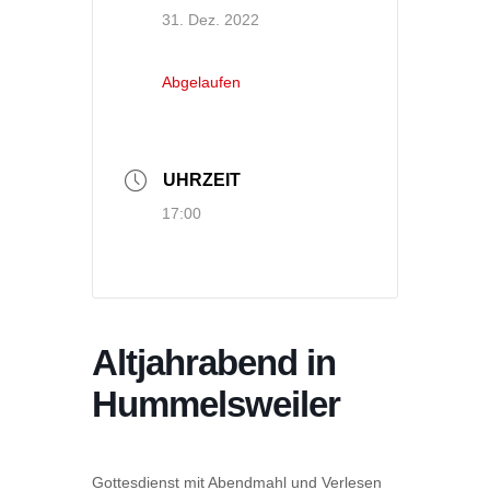
31. Dez. 2022
Abgelaufen
UHRZEIT
17:00
Altjahrabend in
Hummelsweiler
Gottesdienst mit Abendmahl und Verlesen