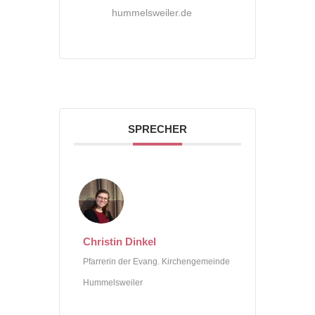
hummelsweiler.de
SPRECHER
Christin Dinkel
Pfarrerin der Evang. Kirchengemeinde
Hummelsweiler