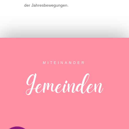
der Jahresbewegungen.
MITEINANDER
Gemeinden