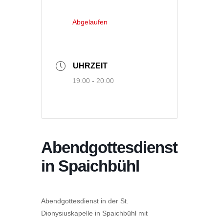
Abgelaufen
UHRZEIT
19:00 - 20:00
Abendgottesdienst
in Spaichbühl
Abendgottesdienst in der St.
Dionysiuskapelle in Spaichbühl mit