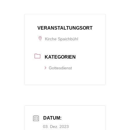
VERANSTALTUNGSORT
Kirche Spaichbühl
KATEGORIEN
Gottesdienst
DATUM:
03. Dez. 2023