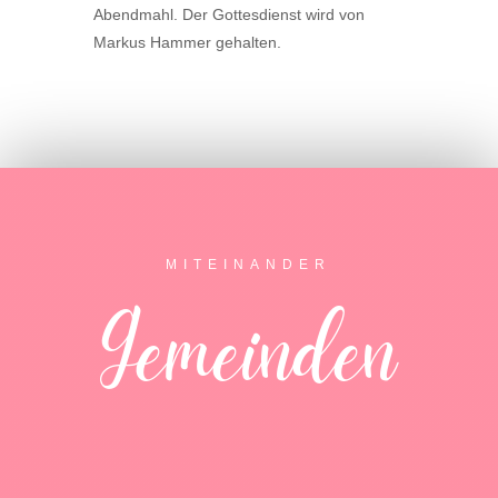
Abendmahl. Der Gottesdienst wird von
Markus Hammer gehalten.
MITEINANDER
Gemeinden