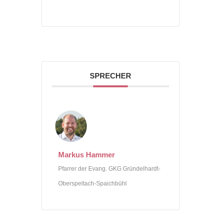
SPRECHER
Markus Hammer
Pfarrer der Evang. GKG Gründelhardt-
Oberspeltach-Spaichbühl